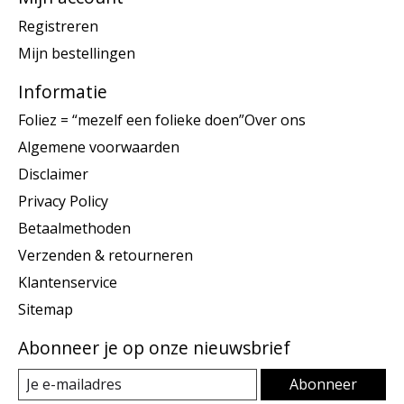
Registreren
Mijn bestellingen
Informatie
Foliez = “mezelf een folieke doen”Over ons
Algemene voorwaarden
Disclaimer
Privacy Policy
Betaalmethoden
Verzenden & retourneren
Klantenservice
Sitemap
Abonneer je op onze nieuwsbrief
Abonneer