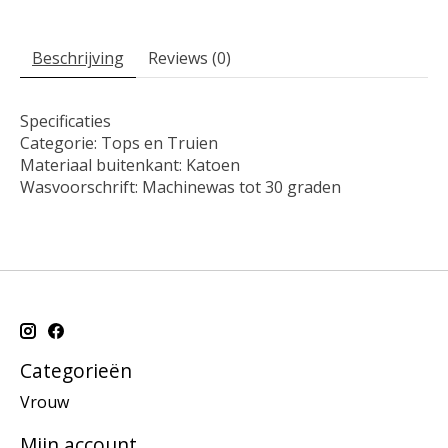
Beschrijving
Reviews (0)
Specificaties
Categorie: Tops en Truien
Materiaal buitenkant: Katoen
Wasvoorschrift: Machinewas tot 30 graden
Categorieën
Vrouw
Mijn account