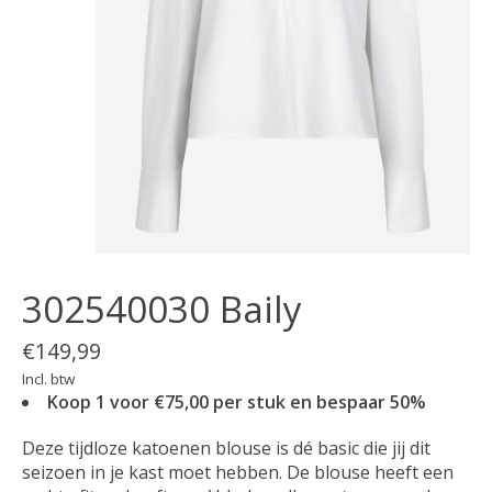
302540030 Baily
€149,99
Incl. btw
Koop 1 voor €75,00 per stuk en bespaar 50%
Deze tijdloze katoenen blouse is dé basic die jij dit
seizoen in je kast moet hebben. De blouse heeft een