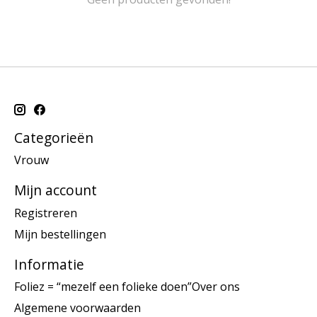
Categorieën
Vrouw
Mijn account
Registreren
Mijn bestellingen
Informatie
Foliez = “mezelf een folieke doen”Over ons
Algemene voorwaarden