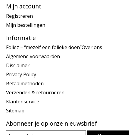
Mijn account
Registreren
Mijn bestellingen
Informatie
Foliez = “mezelf een folieke doen”Over ons
Algemene voorwaarden
Disclaimer
Privacy Policy
Betaalmethoden
Verzenden & retourneren
Klantenservice
Sitemap
Abonneer je op onze nieuwsbrief