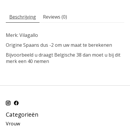
Beschrijving
Reviews (0)
Merk: Vilagallo
Origine Spaans dus -2 om uw maat te berekenen
Bijvoorbeeld u draagt Belgische 38 dan moet u bij dit
merk een 40 nemen
Categorieën
Vrouw