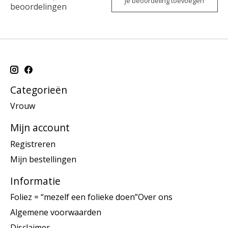
Je beoordeling toevoegen
beoordelingen
Categorieën
Vrouw
Mijn account
Registreren
Mijn bestellingen
Informatie
Foliez = “mezelf een folieke doen”Over ons
Algemene voorwaarden
Disclaimer