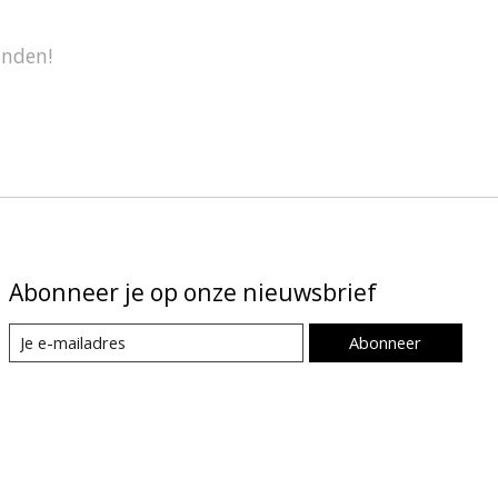
onden!
Abonneer je op onze nieuwsbrief
Abonneer