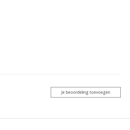
Je beoordeling toevoegen