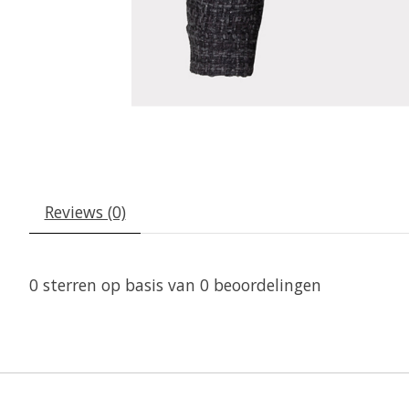
Reviews (0)
0
sterren op basis van
0
beoordelingen