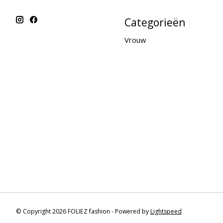
Categorieën
Vrouw
© Copyright 2026 FOLIEZ fashion - Powered by
Lightspeed