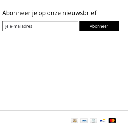
Abonneer je op onze nieuwsbrief
Abonneer