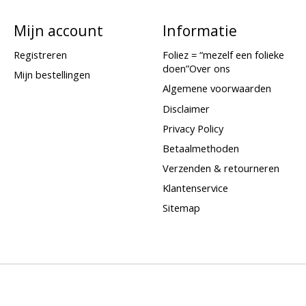
Mijn account
Informatie
Registreren
Foliez = “mezelf een folieke
doen”Over ons
Mijn bestellingen
Algemene voorwaarden
Disclaimer
Privacy Policy
Betaalmethoden
Verzenden & retourneren
Klantenservice
Sitemap