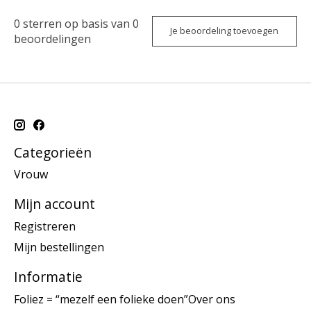
0
sterren op basis van
0
Je beoordeling toevoegen
beoordelingen
Categorieën
Vrouw
Mijn account
Registreren
Mijn bestellingen
Informatie
Foliez = “mezelf een folieke doen”Over ons