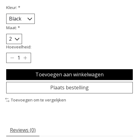
Kleur:
*
Maat:
*
Hoeveelheid:
Toevoegen aan winkelwagen
Plaats bestelling
Toevoegen om te vergelijken
Reviews (0)