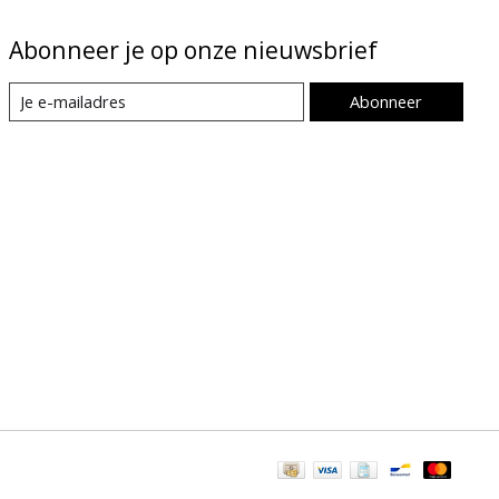
Abonneer je op onze nieuwsbrief
Abonneer