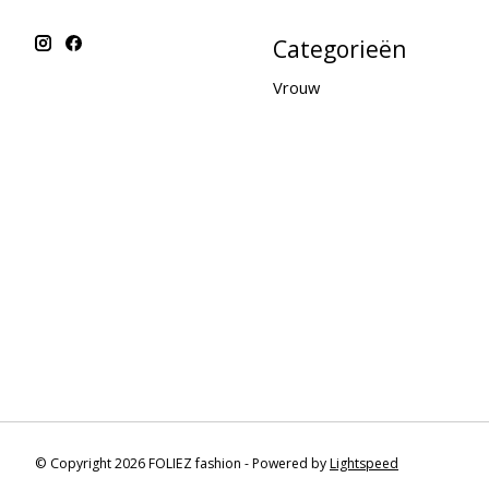
Categorieën
Vrouw
© Copyright 2026 FOLIEZ fashion - Powered by
Lightspeed