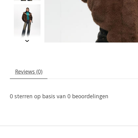
Reviews (0)
0
sterren op basis van
0
beoordelingen