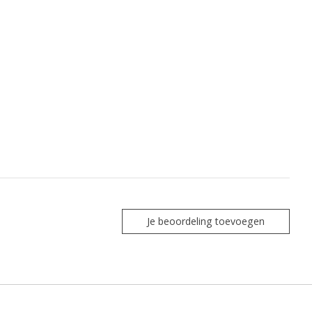
Je beoordeling toevoegen