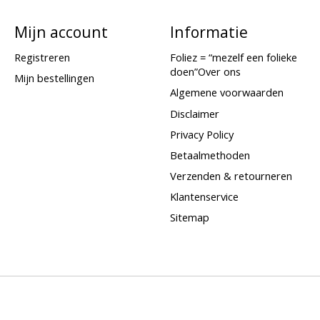
Mijn account
Informatie
Registreren
Foliez = “mezelf een folieke
doen”Over ons
Mijn bestellingen
Algemene voorwaarden
Disclaimer
Privacy Policy
Betaalmethoden
Verzenden & retourneren
Klantenservice
Sitemap