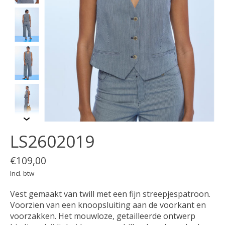
LS2602019
€109,00
Incl. btw
Vest gemaakt van twill met een fijn streepjespatroon.
Voorzien van een knoopsluiting aan de voorkant en
voorzakken. Het mouwloze, getailleerde ontwerp