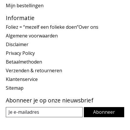
Mijn bestellingen
Informatie
Foliez = “mezelf een folieke doen”Over ons
Algemene voorwaarden
Disclaimer
Privacy Policy
Betaalmethoden
Verzenden & retourneren
Klantenservice
Sitemap
Abonneer je op onze nieuwsbrief
Abonneer