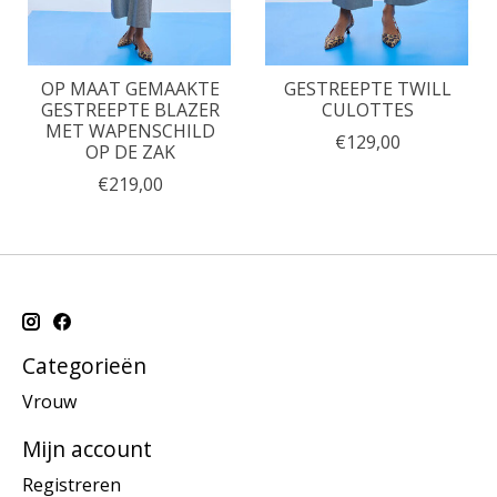
OP MAAT GEMAAKTE
GESTREEPTE TWILL
GESTREEPTE BLAZER
CULOTTES
MET WAPENSCHILD
€129,00
OP DE ZAK
€219,00
Categorieën
Vrouw
Mijn account
Registreren