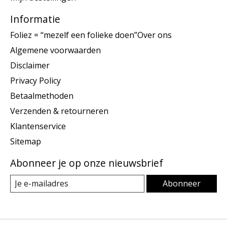
Informatie
Foliez = “mezelf een folieke doen”Over ons
Algemene voorwaarden
Disclaimer
Privacy Policy
Betaalmethoden
Verzenden & retourneren
Klantenservice
Sitemap
Abonneer je op onze nieuwsbrief
Abonneer