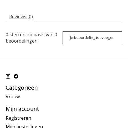
Reviews (0)
0
sterren op basis van
0
Je beoordeling toevoegen
beoordelingen
Categorieën
Vrouw
Mijn account
Registreren
Mijn bestellingen