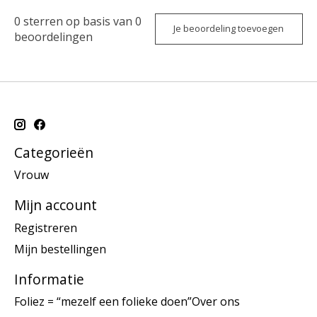
0
sterren op basis van
0
Je beoordeling toevoegen
beoordelingen
Categorieën
Vrouw
Mijn account
Registreren
Mijn bestellingen
Informatie
Foliez = “mezelf een folieke doen”Over ons