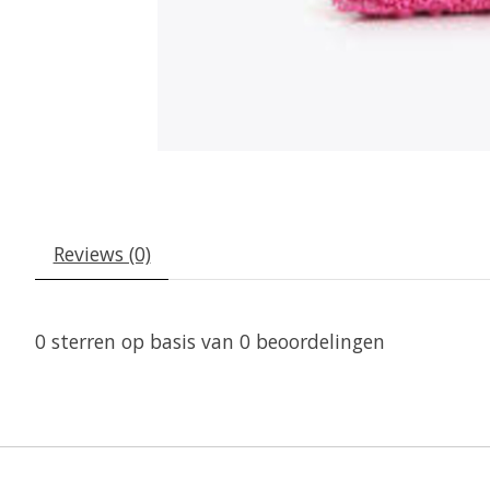
Reviews (0)
0
sterren op basis van
0
beoordelingen