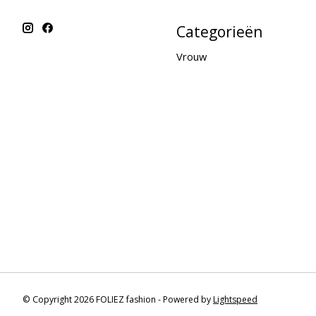
Categorieën
Vrouw
© Copyright 2026 FOLIEZ fashion - Powered by
Lightspeed