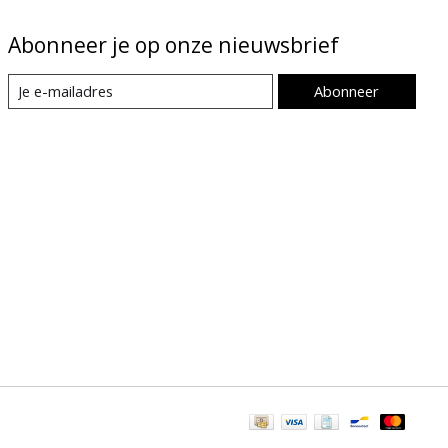
Abonneer je op onze nieuwsbrief
Abonneer