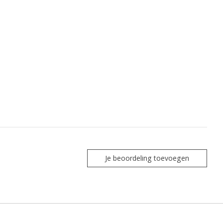
Je beoordeling toevoegen