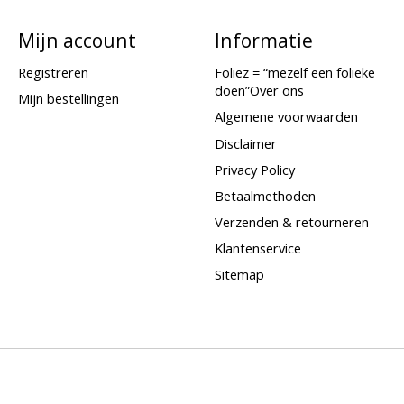
Mijn account
Informatie
Registreren
Foliez = “mezelf een folieke
doen”Over ons
Mijn bestellingen
Algemene voorwaarden
Disclaimer
Privacy Policy
Betaalmethoden
Verzenden & retourneren
Klantenservice
Sitemap