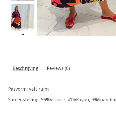
Beschrijving
Reviews (0)
Pasvorm: valt ruim
Samenstelling: 56%Viscose, 41%Rayon, 3%Spandex