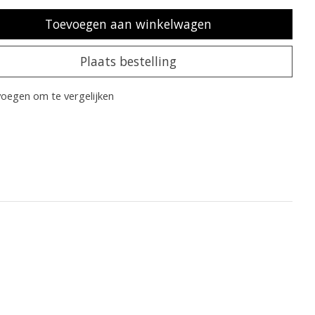
Toevoegen aan winkelwagen
Plaats bestelling
oegen om te vergelijken