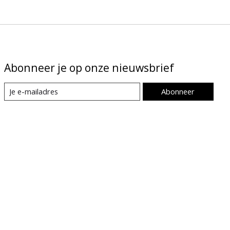
Abonneer je op onze nieuwsbrief
Abonneer