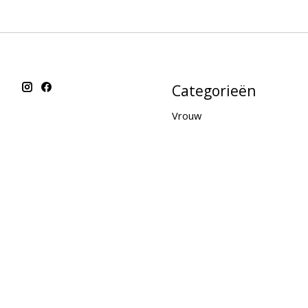
Categorieën
Vrouw