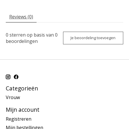
Reviews (0)
0
sterren op basis van
0
Je beoordeling toevoegen
beoordelingen
Categorieën
Vrouw
Mijn account
Registreren
Mijn bestellingen