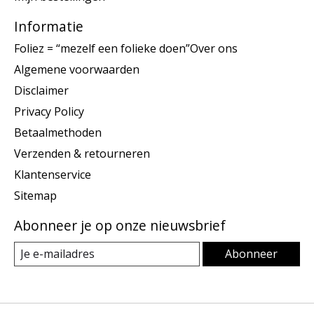
Informatie
Foliez = “mezelf een folieke doen”Over ons
Algemene voorwaarden
Disclaimer
Privacy Policy
Betaalmethoden
Verzenden & retourneren
Klantenservice
Sitemap
Abonneer je op onze nieuwsbrief
Abonneer