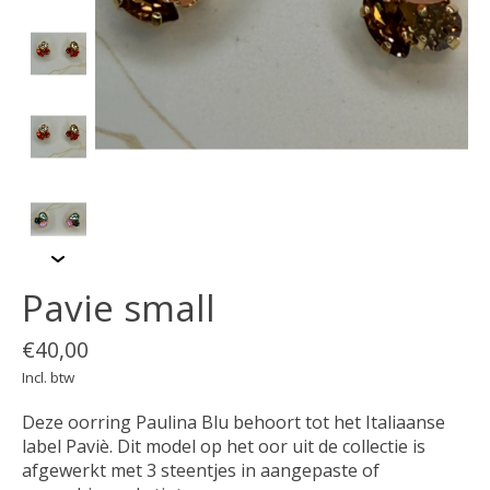
Pavie small
€40,00
Incl. btw
Deze oorring Paulina Blu behoort tot het Italiaanse
label Paviè. Dit model op het oor uit de collectie is
afgewerkt met 3 steentjes in aangepaste of