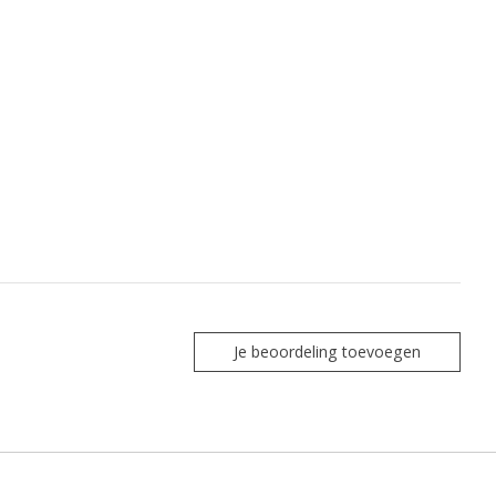
Je beoordeling toevoegen