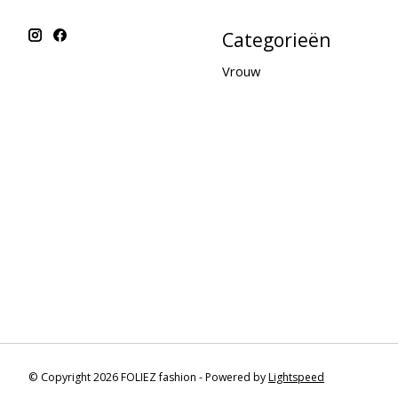
Categorieën
Vrouw
© Copyright 2026 FOLIEZ fashion - Powered by
Lightspeed