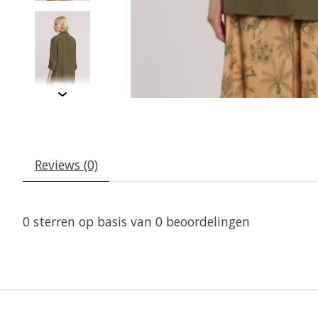
Reviews (0)
0
sterren op basis van
0
beoordelingen