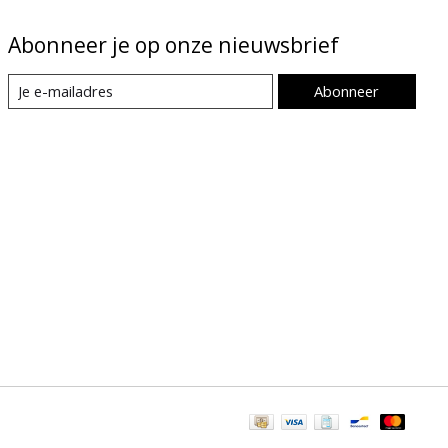
Abonneer je op onze nieuwsbrief
Abonneer