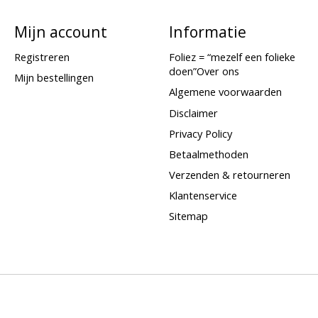
Mijn account
Informatie
Registreren
Foliez = “mezelf een folieke
doen”Over ons
Mijn bestellingen
Algemene voorwaarden
Disclaimer
Privacy Policy
Betaalmethoden
Verzenden & retourneren
Klantenservice
Sitemap