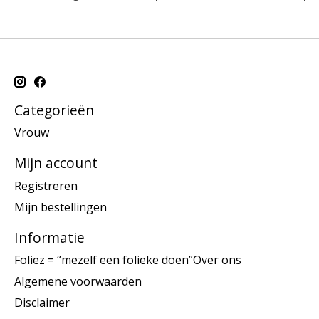
Categorieën
Vrouw
Mijn account
Registreren
Mijn bestellingen
Informatie
Foliez = “mezelf een folieke doen”Over ons
Algemene voorwaarden
Disclaimer