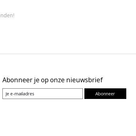
onden!
Abonneer je op onze nieuwsbrief
Abonneer